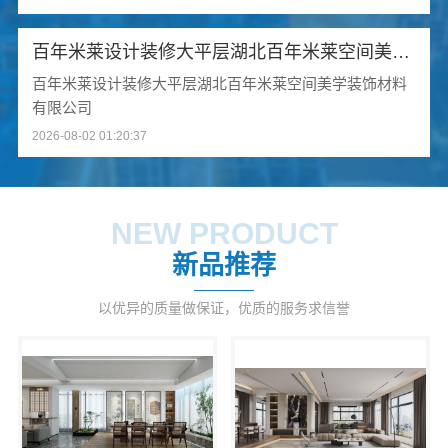
百年米莱设计装修大平层湖北百年米莱空间美学装饰材料有限公司
百年米莱设计装修大平层湖北百年米莱空间美学装饰材料
有限公司
2026-08-02 01:20:37
NEW PRODUCT
新品推荐
以优异的质量做保证，优质的服务求信誉