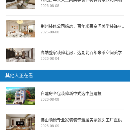
2026-08-08
荆州装修公司婚房，百年米莱空间美学装饰材..
2026-08-08
高端整家装修老房，选湖北百年米莱空间美学..
2026-08-04
其他人正在看
自建房全包装修新中式选中蓝建投
2026-08-09
佛山顺德专业家装装饰雅居美家源头工厂直供
2026-08-09