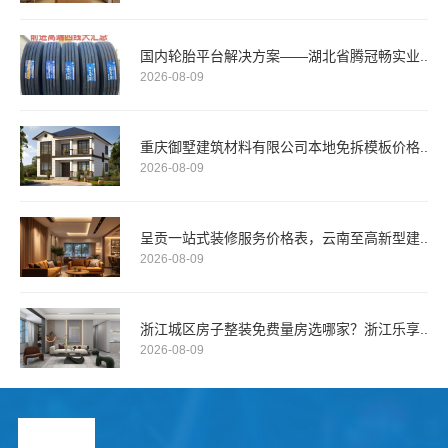
国内轮胎平台解决方案——湖北省腾冠畅实业..
2026-08-09
重庆御墅建筑材料有限公司本地免拆模板价格..
2026-08-09
呈贡一站式装修服务价格表，云南至高新型建..
2026-08-09
浙江城区房子整装免费量房选哪家？浙江乐享..
2026-08-09