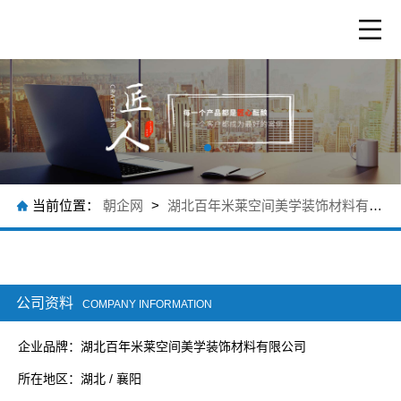
当前位置：
朝企网
>
湖北百年米莱空间美学装饰材料有限公司
公司资料
COMPANY INFORMATION
企业品牌：湖北百年米莱空间美学装饰材料有限公司
所在地区：湖北 / 襄阳