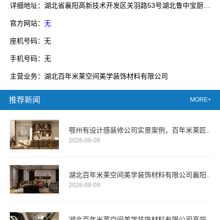
详细地址：湖北省襄阳高新技术开发区关羽路53号湖北鲁中宝厨业有限公司院内1号厂房
官方网站：
无
座机号码：无
手机号码：无
主营业务：湖北百年米莱空间美学装饰材料有限公司
推荐新闻
MORE+
鄂州有设计感装修公司实景案例，百年米莱匠..
2026-08-09
湖北百年米莱空间美学装饰材料有限公司襄阳..
2026-08-09
湖北百年米莱空间美学装饰材料有限公司高端..