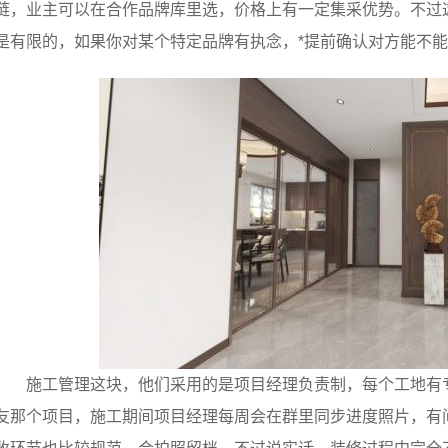
链，业主可以在合作品牌库里选，价格上有一定集采优势。不过
是有限的，如果你对某个特定品牌有执念，*提前确认对方能不
施工管理这块，他们采用的是项目经理负责制，每个工地有
友那个项目，施工期间项目经理每周会在群里同步进度照片，有