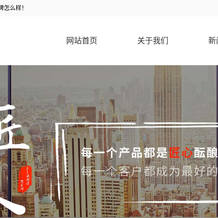
碑怎么样！
网站首页
关于我们
新