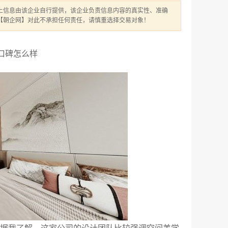
上信息由该企业自行提供，该企业负责信息内容的真实性、准确
【朝企网】对此不承担任何责任，请慎重选择交易对象！
口碑怎么样