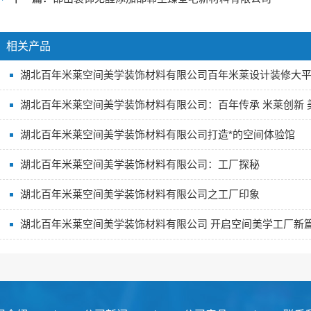
相关产品
湖北百年米莱空间美学装饰材料有限公司百年米莱设计装修大
湖北百年米莱空间美学装饰材料有限公司：百年传承 米莱创新 
湖北百年米莱空间美学装饰材料有限公司打造*的空间体验馆
湖北百年米莱空间美学装饰材料有限公司：工厂探秘
湖北百年米莱空间美学装饰材料有限公司之工厂印象
湖北百年米莱空间美学装饰材料有限公司 开启空间美学工厂新