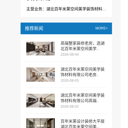
主营业务：湖北百年米莱空间美学装饰材料有限公司
推荐新闻
MORE+
高端整家装修老房，选湖
北百年米莱空间美学..
2026-08-04
湖北百年米莱空间美学装
饰材料有限公司老房..
2026-08-03
湖北百年米莱空间美学装
饰材料有限公司高端..
2026-08-02
百年米莱设计装修大平层
湖北百年米莱空间美..