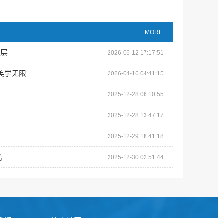
MORE+
平层
2026-06-12 17:17:51
美学无限
2026-04-16 04:41:15
2025-12-28 06:10:55
2025-12-28 13:47:17
2025-12-29 18:41:18
篇
2025-12-30 02:51:44