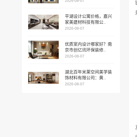
2026-08-07
平湖设计公寓价格，嘉兴
家美建材科技有限公..
2026-08-07
优质室内设计哪家好？南
京市创亿讯环保装修..
2026-08-07
湖北百年米莱空间美学装
饰材料有限公司：黄..
2026-08-07