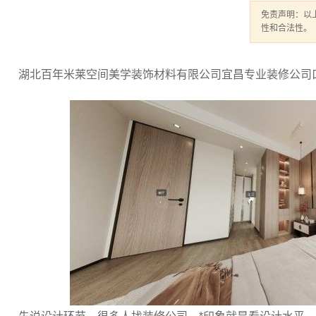
免责声明：以
性和合法性。
湖北百年米莱空间美学装饰材料有限公司宜昌专业装修公司