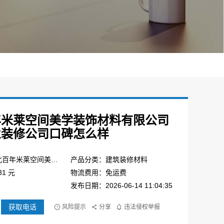
年米莱空间美学装饰材料有限公司
业装修公司口碑怎么样
产品品牌：湖北百年米莱空间美学装饰材料有限公司
产品分类：建筑装修材料
1 元
物流费用：免运费
发布日期：2026-06-14 11:04:35
获取电话
风险提示
分享
违法侵权举报