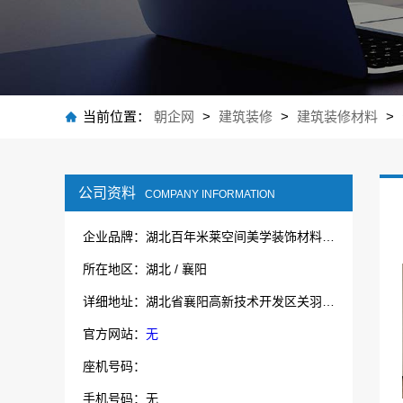
当前位置：
朝企网
>
建筑装修
>
建筑装修材料
>
公司资料
COMPANY INFORMATION
企业品牌：湖北百年米莱空间美学装饰材料有限公司
所在地区：湖北 / 襄阳
详细地址：湖北省襄阳高新技术开发区关羽路53号湖北鲁中宝厨业有限公司院内1号厂房
官方网站：
无
座机号码：
手机号码：无