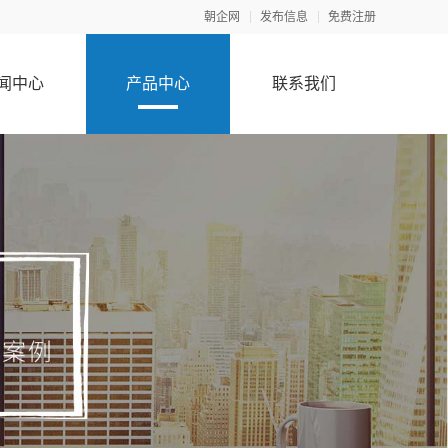
朝企网
发布信息
免费注册
闻中心
产品中心
联系我们