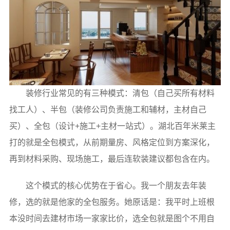
装修行业常见的有三种模式：清包（自己买所有材料
找工人）、半包（装修公司负责施工和辅材，主材自己
买）、全包（设计+施工+主材一站式）。湖北百年米莱主
打的就是全包模式，从前期量房、风格定位到方案深化，
再到材料采购、现场施工，最后连软装建议都包含在内。
这个模式的核心优势在于省心。我一个朋友去年装
修，选的就是他家的全包服务。她原话是：我平时上班根
本没时间去建材市场一家家比价，选全包就是图个不用自