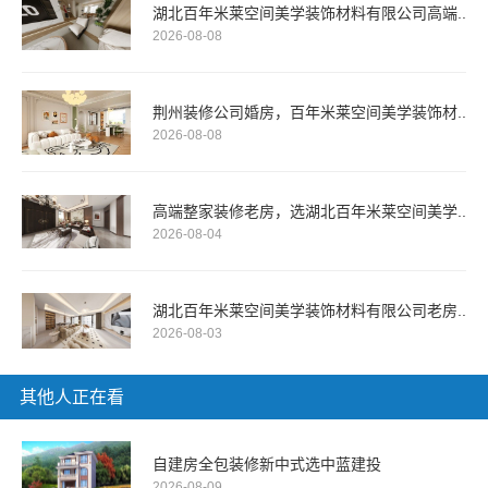
湖北百年米莱空间美学装饰材料有限公司高端..
2026-08-08
荆州装修公司婚房，百年米莱空间美学装饰材..
2026-08-08
高端整家装修老房，选湖北百年米莱空间美学..
2026-08-04
湖北百年米莱空间美学装饰材料有限公司老房..
2026-08-03
其他人正在看
自建房全包装修新中式选中蓝建投
2026-08-09