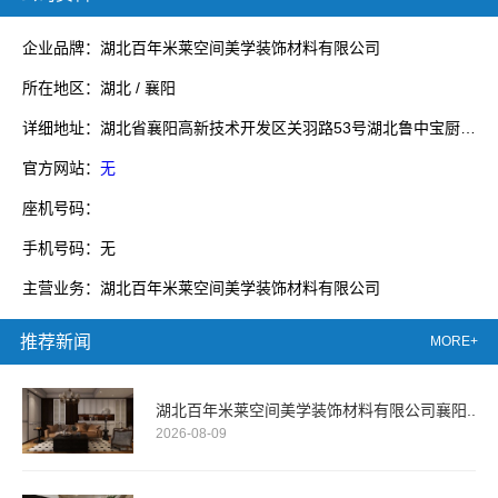
企业品牌：湖北百年米莱空间美学装饰材料有限公司
所在地区：湖北 / 襄阳
详细地址：湖北省襄阳高新技术开发区关羽路53号湖北鲁中宝厨业有限公司院内1号厂房
官方网站：
无
座机号码：
手机号码：无
主营业务：湖北百年米莱空间美学装饰材料有限公司
推荐新闻
MORE+
湖北百年米莱空间美学装饰材料有限公司襄阳..
2026-08-09