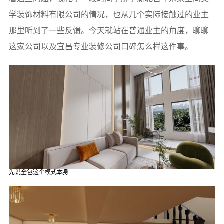
学装饰材料有限公司的情况，也从几个实际接触过的业主
那里听到了一些反馈。今天就站在普通业主的角度，聊聊
这家公司以及宜昌专业装修公司口碑怎么样这件事。
先说全包这个模式本身