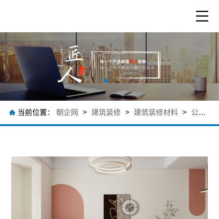
当前位置：
朝企网
>
建筑装修
>
建筑装修材料
>
公司产品