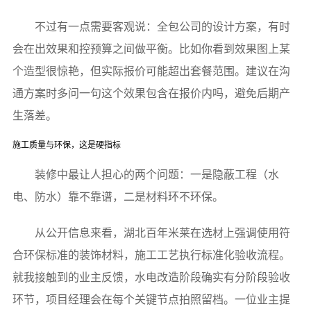
不过有一点需要客观说：全包公司的设计方案，有时
会在出效果和控预算之间做平衡。比如你看到效果图上某
个造型很惊艳，但实际报价可能超出套餐范围。建议在沟
通方案时多问一句这个效果包含在报价内吗，避免后期产
生落差。
施工质量与环保，这是硬指标
装修中最让人担心的两个问题：一是隐蔽工程（水
电、防水）靠不靠谱，二是材料环不环保。
从公开信息来看，湖北百年米莱在选材上强调使用符
合环保标准的装饰材料，施工工艺执行标准化验收流程。
就我接触到的业主反馈，水电改造阶段确实有分阶段验收
环节，项目经理会在每个关键节点拍照留档。一位业主提