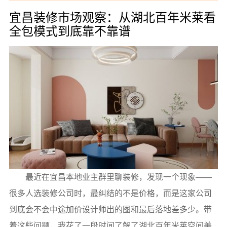
宜昌装修市场观察：从湖北百年米莱看
全包模式到底靠不靠谱
最近在宜昌本地业主群里聊装修，发现一个现象——
很多人选装修公司时，最纠结的不是价格，而是这家公司
到底会不会中途加价设计师出的图和最后落地差多少。带
着这些问题，我花了一段时间了解了湖北百年米莱空间美