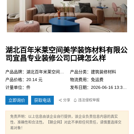
湖北百年米莱空间美学装饰材料有限公
司宜昌专业装修公司口碑怎么样
产品品牌：湖北百年米莱空间美学装饰材料有限公司
产品分类：建筑装修材料
产品价格：20.14 元
物流费用：免运费
计量单位：件
发布日期：2026-06-16 13:35:35
立即询价
获取电话
分享
违法侵权举报
免责声明：以上信息由该企业自行提供，该企业负责信息内容的真实
性、准确性和合法性。【朝企网】对此不承担任何责任，请慎重选择交
易对象！