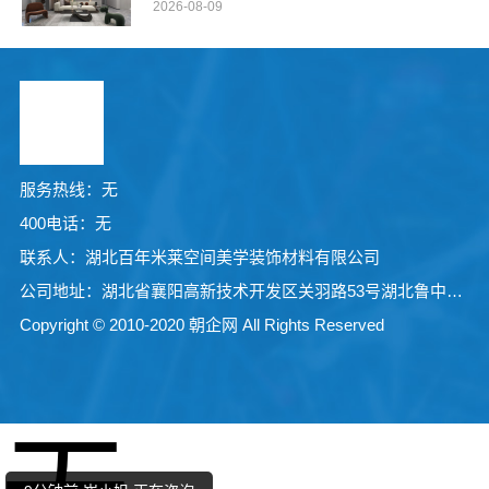
2026-08-09
服务热线：无
400电话：无
联系人：湖北百年米莱空间美学装饰材料有限公司
公司地址：湖北省襄阳高新技术开发区关羽路53号湖北鲁中宝厨业有限公司院内1号厂房
Copyright © 2010-2020 朝企网 All Rights Reserved
7分钟前 顾先生 正在咨询
4分钟前 代先生 正在咨询