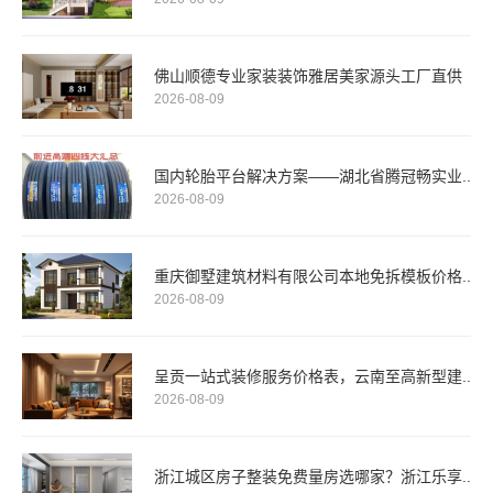
佛山顺德专业家装装饰雅居美家源头工厂直供
2026-08-09
国内轮胎平台解决方案——湖北省腾冠畅实业..
2026-08-09
重庆御墅建筑材料有限公司本地免拆模板价格..
2026-08-09
呈贡一站式装修服务价格表，云南至高新型建..
2026-08-09
浙江城区房子整装免费量房选哪家？浙江乐享..