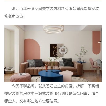
湖北百年米莱空间美学装饰材料有限公司高端整家装
修老房改造
今天不聊品牌，就从普通业主的角度，拆解一下高端
整家装修老房这类一站式装修服务到底是怎么回事，适合
哪些人，又有哪些地方需要注意。