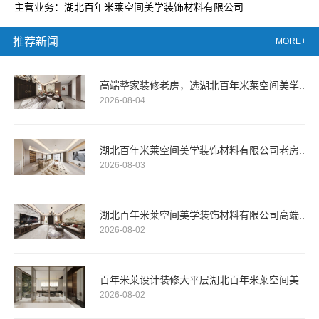
主营业务：湖北百年米莱空间美学装饰材料有限公司
推荐新闻
MORE+
高端整家装修老房，选湖北百年米莱空间美学..
2026-08-04
湖北百年米莱空间美学装饰材料有限公司老房..
2026-08-03
湖北百年米莱空间美学装饰材料有限公司高端..
2026-08-02
百年米莱设计装修大平层湖北百年米莱空间美..
2026-08-02