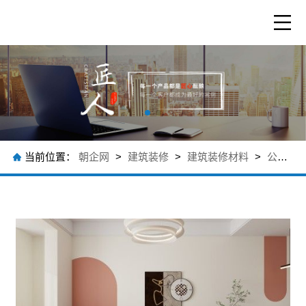
当前位置：
朝企网
>
建筑装修
>
建筑装修材料
>
公司产品