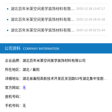
湖北百年米莱空间美学装饰材料有限公司：工厂探秘
2025-12-28 13:47:17
湖北百年米莱空间美学装饰材料有限公司之工厂印象
2025-12-29 18:41:18
湖北百年米莱空间美学装饰材料有限公司 开启空间美学工厂新篇
2025-12-30 02:51:44
公司资料
COMPANY INFORMATION
企业品牌：湖北百年米莱空间美学装饰材料有限公司
所在地区：湖北 / 襄阳
详细地址：湖北省襄阳高新技术开发区关羽路53号湖北鲁中宝厨业有限公司院内1号厂房
官方网站：
无
座机号码：
手机号码：无