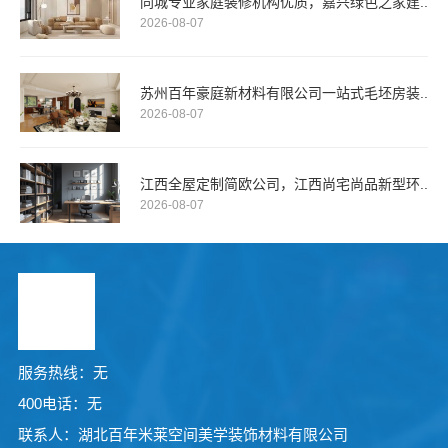
同城专业家庭装修机构优质，嘉兴绿色之家建..
2026-08-07
苏州百年豪庭新材料有限公司一站式毛坯房装..
2026-08-07
江西全屋定制简欧公司，江西尚宅尚品新型环..
2026-08-07
服务热线：无
400电话：无
联系人：湖北百年米莱空间美学装饰材料有限公司