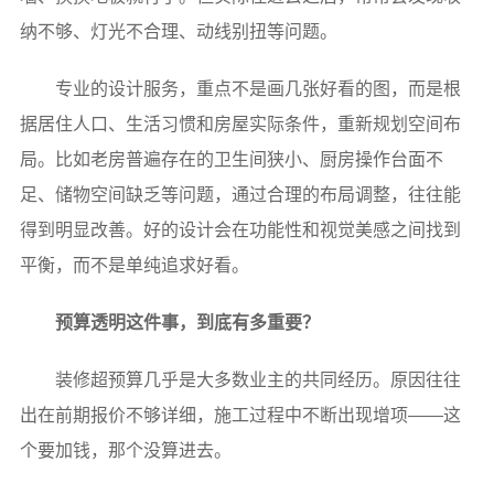
纳不够、灯光不合理、动线别扭等问题。
专业的设计服务，重点不是画几张好看的图，而是根
据居住人口、生活习惯和房屋实际条件，重新规划空间布
局。比如老房普遍存在的卫生间狭小、厨房操作台面不
足、储物空间缺乏等问题，通过合理的布局调整，往往能
得到明显改善。好的设计会在功能性和视觉美感之间找到
平衡，而不是单纯追求好看。
预算透明这件事，到底有多重要？
装修超预算几乎是大多数业主的共同经历。原因往往
出在前期报价不够详细，施工过程中不断出现增项——这
个要加钱，那个没算进去。