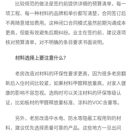
比较规范的做法是签约前提供详细的预算清单，每一
项工程、每一种材料的品牌和单价都写清楚，合同签订后
不再随意增加费用。这种闭口合同模式虽然前期沟通成本
更高，但能有效避免后期纠纷。业主在签约前，建议逐项
核对预算清单，对不明确的条目要求书面说明。
材料选择上要注意什么？
老房改造对材料的环保性要求更高，因为很多老房翻
新后入住时间比较紧，如果材料甲醛释放量高，对家人健
康的影响不容忽视。选购时可以关注材料的环保等级认
证，比如板材的甲醛释放量标准、涂料的VOC含量等。
另外，老房改造中水电、防水等隐蔽工程用到的材
料，建议优先选择质量可靠的产品。这些地方一旦出问