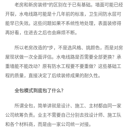
老房和新房装修*的区别在于已有基础。墙面可能已经
开裂，水电线路可能是十几年前的标准，卫生间防水层可
能早已失效。这些问题如果不系统性地处理，表面装修得
再好看，住进去之后也会麻烦不断。
所以老房改造的*步，不是选风格、挑颜色，而是对房
屋现状做一次全面评估。水电线路是否需要全部更换？承
重墙能不能改动？原有防水工程要不要重做？这些基础工
程的质量，直接决定了后续装修成果的耐久性。
全包模式到底包了什么？
所谓全包，简单讲就是设计、施工、主材都由同一家
公司统筹负责。业主不需要自己分别去找设计师、施工队
和各个材料商，而是由一家公司统一对接。