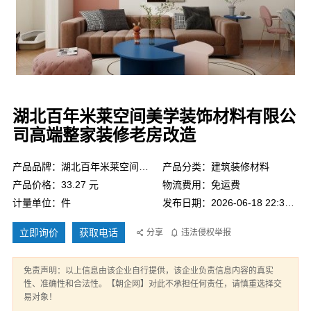
湖北百年米莱空间美学装饰材料有限公
司高端整家装修老房改造
产品品牌：湖北百年米莱空间美学装饰材料有限公司
产品分类：建筑装修材料
产品价格：33.27 元
物流费用：免运费
计量单位：件
发布日期：2026-06-18 22:30:53
立即询价
获取电话
分享
违法侵权举报
免责声明：以上信息由该企业自行提供，该企业负责信息内容的真实
性、准确性和合法性。【朝企网】对此不承担任何责任，请慎重选择交
易对象！