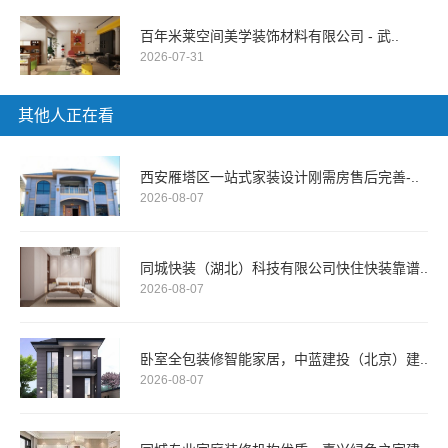
百年米莱空间美学装饰材料有限公司 - 武..
2026-07-31
其他人正在看
西安雁塔区一站式家装设计刚需房售后完善-..
2026-08-07
同城快装（湖北）科技有限公司快住快装靠谱..
2026-08-07
卧室全包装修智能家居，中蓝建投（北京）建..
2026-08-07