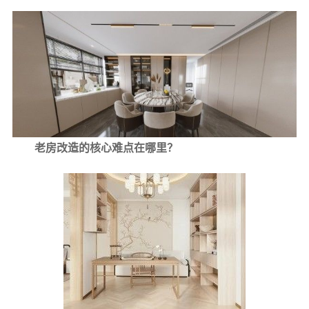
老房改造的核心难点在哪里？