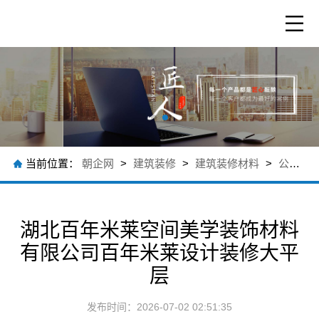
当前位置：
朝企网
>
建筑装修
>
建筑装修材料
>
公司新闻
湖北百年米莱空间美学装饰材料
有限公司百年米莱设计装修大平
层
发布时间：2026-07-02 02:51:35