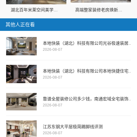
湖北百年米莱空间美学装饰材料有限公司：高端整家装修老房焕新案例
高端整家装修老房焕新，湖北百年米莱空间美学装饰材料有限公司专业打造
其他人正在看
本地快装（湖北）科技有限公司光谷极速装居..
2026-08-07
本地快装（湖北）科技有限公司本地快捷住宅..
2026-08-07
靠谱全屋装修公司多少钱，南通宏域全宅装饰..
2026-08-07
江苏东钢大平层极简踢脚线评测
2026-08-07