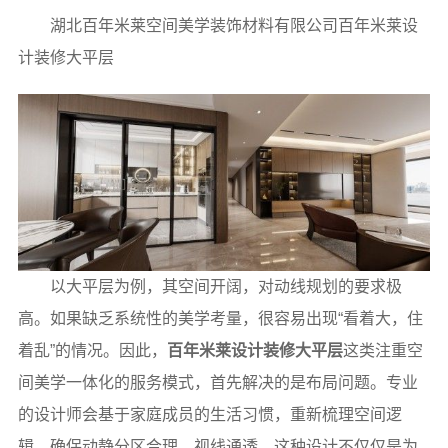
湖北百年米莱空间美学装饰材料有限公司百年米莱设
计装修大平层
以大平层为例，其空间开阔，对动线规划的要求极
高。如果缺乏系统性的美学考量，很容易出现“看着大，住
着乱”的情况。因此，
百年米莱设计装修大平层
这类注重空
间美学一体化的服务模式，首先解决的是布局问题。专业
的设计师会基于家庭成员的生活习惯，重新梳理空间逻
辑，确保动静分区合理，视线通透。这种设计不仅仅是为