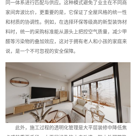
同一体系进行匹配与供应。这种模式避免了业主在不同商
家间奔波比价，更重要的是，它保证了全屋风格的统一性
和材质的协调性。例如，在选择环保等级高的新型装饰材
料时，统一的采购标准能从源头上把控空气质量，减少甲
醛等污染物的叠加效应，这对于拥有老人和小孩的家庭来
说，是一个不可忽视的安全保障。
此外，施工过程的透明化管理是大平层装修中降低焦