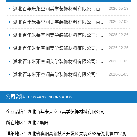
湖北百年米莱空间美学装饰材料有限公司百年米莱设计装修大平层
2026-05-18
湖北百年米莱空间美学装饰材料有限公司百年米莱设计装修大平层
2026-07-02
湖北百年米莱空间美学装饰材料有限公司：空间美学工厂的创意之旅
2025-12-26
湖北百年米莱空间美学装饰材料有限公司，美学工厂，重塑空间新概念
2025-12-26
湖北百年米莱空间美学装饰材料有限公司：定制奢华享
2026-01-05
湖北百年米莱空间美学装饰材料有限公司：工厂探秘
2026-01-05
公司资料
COMPANY INFORMATION
企业品牌：湖北百年米莱空间美学装饰材料有限公司
所在地区：湖北 / 襄阳
详细地址：湖北省襄阳高新技术开发区关羽路53号湖北鲁中宝厨业有限公司院内1号厂房