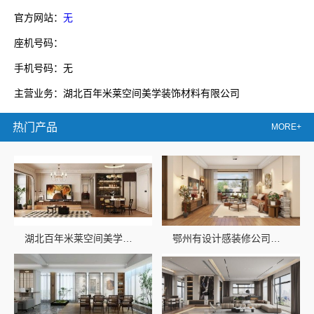
官方网站：
无
座机号码：
手机号码：无
主营业务：湖北百年米莱空间美学装饰材料有限公司
热门产品
MORE+
湖北百年米莱空间美学装饰材料有限公司：黄石专业空间设计一站式
鄂州有设计感装修公司实景案例，湖北百年米莱空间美学装饰材料有限公司